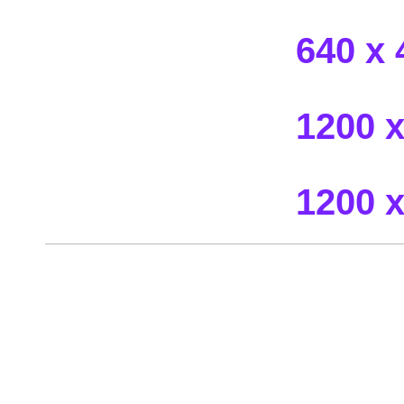
640 x 
1200 x
1200 x